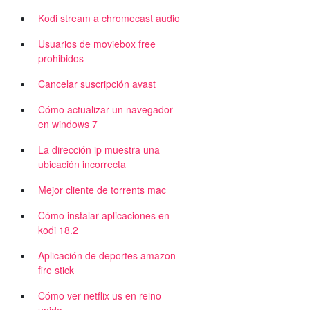
Kodi stream a chromecast audio
Usuarios de moviebox free
prohibidos
Cancelar suscripción avast
Cómo actualizar un navegador
en windows 7
La dirección ip muestra una
ubicación incorrecta
Mejor cliente de torrents mac
Cómo instalar aplicaciones en
kodi 18.2
Aplicación de deportes amazon
fire stick
Cómo ver netflix us en reino