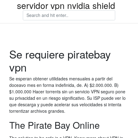
servidor vpn nvidia shield
Se requiere piratebay
vpn
Se esperan obtener utilidades mensuales a partir del
doceavo mes en forma indefinida, de. A) $2.000.000. B)
$1.000.000 Hacer torrents sin un servicio VPN seguro pone
su privacidad en un riesgo significativo. Su ISP puede ver lo
que descarga y puede acelerar sus velocidades si intenta
torrentizar archivos grandes.
The Pirate Bay Online