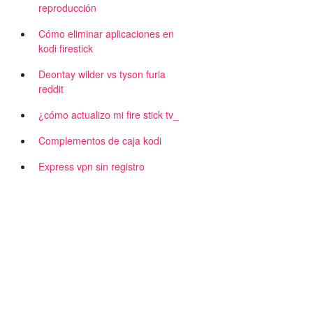
reproducción
Cómo eliminar aplicaciones en
kodi firestick
Deontay wilder vs tyson furia
reddit
¿cómo actualizo mi fire stick tv_
Complementos de caja kodi
Express vpn sin registro