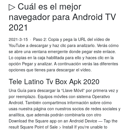
▷ Cuál es el mejor
navegador para Android TV
2021
2021-3-15 · Paso 2: Copia y pega la URL del vídeo de
YouTube a descargar y haz clic para analizarlo. Verás cómo
se abre una ventana emergente donde pegar este enlace.
Lo copias en la caja habilitada para ello y haces clic en la
opción Pegar y analizar. A continuación verás las diferentes
opciones que tienes para descargar el vídeo.
Tele Latino Tv Box Apk 2020
Una Guía para descargar la “Llave Móvil” por primera vez y
por reemplazo. Equipos móviles con sistema Operativo
Android. También compartimos información sobre cómo
usas nuestra página con nuestros socios de redes sociales y
analítica, que además podrán combinarla con otro
Download the Square app on an Android Device — Tap the
result Square Point of Sale > Install If you're unable to