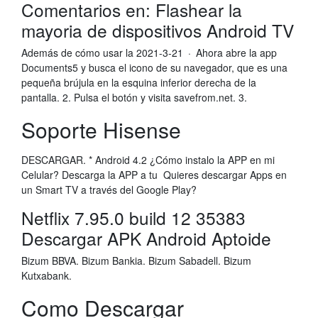
Comentarios en: Flashear la
mayoria de dispositivos Android TV
Además de cómo usar la 2021-3-21 · Ahora abre la app
Documents5 y busca el icono de su navegador, que es una
pequeña brújula en la esquina inferior derecha de la
pantalla. 2. Pulsa el botón y visita savefrom.net. 3.
Soporte Hisense
DESCARGAR. * Android 4.2 ¿Cómo instalo la APP en mi
Celular? Descarga la APP a tu Quieres descargar Apps en
un Smart TV a través del Google Play?
Netflix 7.95.0 build 12 35383
Descargar APK Android Aptoide
Bizum BBVA. Bizum Bankia. Bizum Sabadell. Bizum
Kutxabank.
Como Descargar