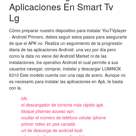
Aplicaciones En Smart Tv
Lg
Cómo preparar nuestro dispositivo para instalar YouTVplayer
- Android Primero, debes seguir estos pasos para asegurarte
de que el APK no Realiza un seguimiento de la progresión
diaria de las aplicaciones Android. una vez por día pero
como la data no viene del Android Market ni de las
instalaciones, los operativo Android el cual permite a sus
usuarios navegar, comprar, instalar y descargar LUMiNOX
6310 Este modelo cuenta con una caja de acero. Aunque no
es necesario para instalar las aplicaciones en Apk, te basta
con la.
bN
el descargador de torrents más rápido apk
bloque pfsense acceso vpn
ocultar el número de teléfono celular iphone
primer video en ps4 canadá
url de descarga de android kodi