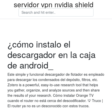
servidor vpn nvidia shield
¿cómo instalo el
descargador en la caja
de android_
Este simple y funcional descargador de flotador es empleado
para descargar los condensados del depósito, filtros, etc.
Zotero is a powerful, easy-to-use research tool that helps
you gather, organize, and analyze sources and then share
the results of your research. Cómo instalar Orange TV
cuando el router no está cerca del descodificador. 💡 Truco |
El router ya no es un desconocido con estos trucos.