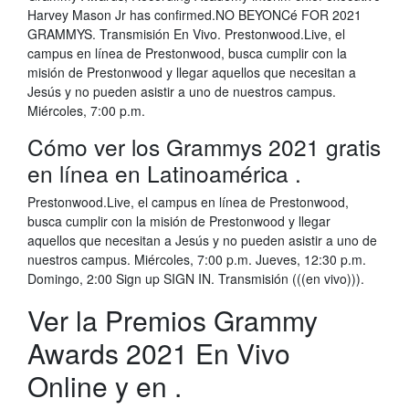
Harvey Mason Jr has confirmed.NO BEYONCé FOR 2021
GRAMMYS. Transmisión En Vivo. Prestonwood.Live, el
campus en línea de Prestonwood, busca cumplir con la
misión de Prestonwood y llegar aquellos que necesitan a
Jesús y no pueden asistir a uno de nuestros campus.
Miércoles, 7:00 p.m.
Cómo ver los Grammys 2021 gratis
en línea en Latinoamérica .
Prestonwood.Live, el campus en línea de Prestonwood,
busca cumplir con la misión de Prestonwood y llegar
aquellos que necesitan a Jesús y no pueden asistir a uno de
nuestros campus. Miércoles, 7:00 p.m. Jueves, 12:30 p.m.
Domingo, 2:00 Sign up SIGN IN. Transmisión (((en vivo))).
Ver la Premios Grammy
Awards 2021 En Vivo
Online y en .