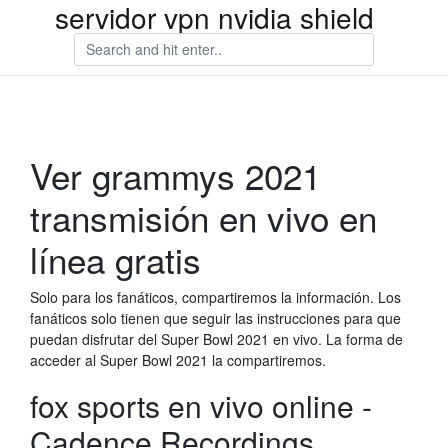
servidor vpn nvidia shield
Ver grammys 2021
transmisión en vivo en
línea gratis
Solo para los fanáticos, compartiremos la información. Los
fanáticos solo tienen que seguir las instrucciones para que
puedan disfrutar del Super Bowl 2021 en vivo. La forma de
acceder al Super Bowl 2021 la compartiremos.
fox sports en vivo online -
Cadence Recordings