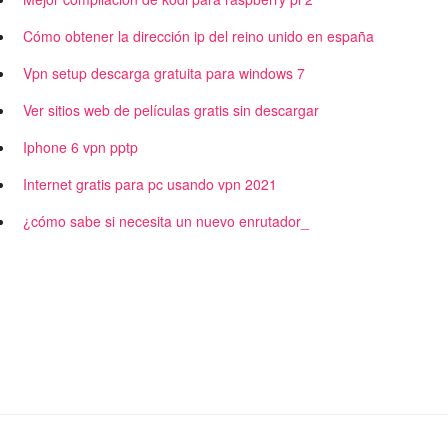
Cómo obtener la dirección ip del reino unido en españa
Vpn setup descarga gratuita para windows 7
Ver sitios web de películas gratis sin descargar
Iphone 6 vpn pptp
Internet gratis para pc usando vpn 2021
¿cómo sabe si necesita un nuevo enrutador_