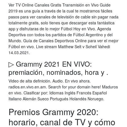
Ver TV Online Canales Gratis Transmisión en Vivo Guide
2019 es una guía a través de la cual te mostramos fáciles
pasos para ver canales de televisión de cable sin pagar nada
totalmente gratis, solo tienes que descargar esta fantástica
app y disfrutaras de lo mejor Fútbol Hoy en Vivo. Agenda
Deportiva con todos los partidos de Fútbol Argentino y del
Mundo. Guía de Canales Deportivos Online para ver el mejor
Fútbol en vivo. Live stream Matthew Selt v Soheil Vahedi
14.03.2021.
▷ Grammy 2021 EN VIVO:
premiación, nominados, hora y .
Video de alta definición. Audio. En vivo ahora.
radios.en.vivo.en.am. Search for your domain here! Maduros
en vivo. Clasificar por: Idiomas Inglés Francés Español
Italiano Alemán Sueco Portugués Holandés Noruego.
Premios Grammy 2020:
horario, canal de TV y cómo