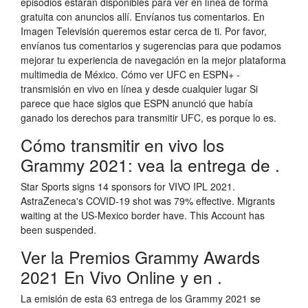
episodios estarán disponibles para ver en línea de forma
gratuita con anuncios allí. Envíanos tus comentarios. En
Imagen Televisión queremos estar cerca de ti. Por favor,
envíanos tus comentarios y sugerencias para que podamos
mejorar tu experiencia de navegación en la mejor plataforma
multimedia de México. Cómo ver UFC en ESPN+ -
transmisión en vivo en línea y desde cualquier lugar Si
parece que hace siglos que ESPN anunció que había
ganado los derechos para transmitir UFC, es porque lo es.
Cómo transmitir en vivo los
Grammy 2021: vea la entrega de .
Star Sports signs 14 sponsors for VIVO IPL 2021.
AstraZeneca's COVID-19 shot was 79% effective. Migrants
waiting at the US-Mexico border have. This Account has
been suspended.
Ver la Premios Grammy Awards
2021 En Vivo Online y en .
La emisión de esta 63 entrega de los Grammy 2021 se